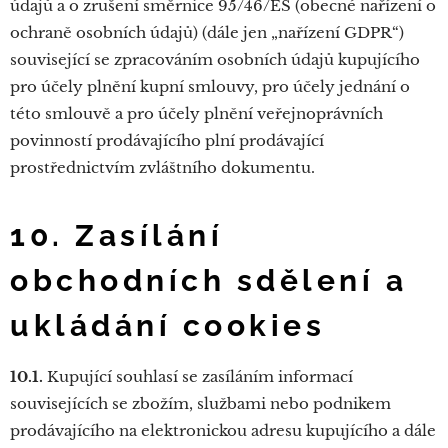
údajů a o zrušení směrnice 95/46/ES (obecné nařízení o
ochraně osobních údajů) (dále jen „nařízení GDPR“)
související se zpracováním osobních údajů kupujícího
pro účely plnění kupní smlouvy, pro účely jednání o
této smlouvě a pro účely plnění veřejnoprávních
povinností prodávajícího plní prodávající
prostřednictvím zvláštního dokumentu.
10. Zasílání
obchodních sdělení a
ukládání cookies
10.1.
Kupující souhlasí se zasíláním informací
souvisejících se zbožím, službami nebo podnikem
prodávajícího na elektronickou adresu kupujícího a dále