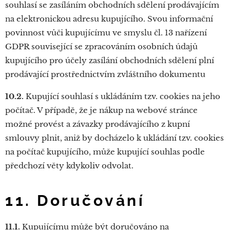
souhlasí se zasíláním obchodních sdělení prodávajícím
na elektronickou adresu kupujícího. Svou informační
povinnost vůči kupujícímu ve smyslu čl. 13 nařízení
GDPR související se zpracováním osobních údajů
kupujícího pro účely zasílání obchodních sdělení plní
prodávající prostřednictvím zvláštního dokumentu
10.2.
Kupující souhlasí s ukládáním tzv. cookies na jeho
počítač. V případě, že je nákup na webové stránce
možné provést a závazky prodávajícího z kupní
smlouvy plnit, aniž by docházelo k ukládání tzv. cookies
na počítač kupujícího, může kupující souhlas podle
předchozí věty kdykoliv odvolat.
11. Doručování
11.1.
Kupujícímu může být doručováno na