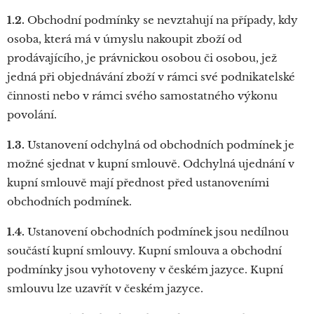
1.2.
Obchodní podmínky se nevztahují na případy, kdy
osoba, která má v úmyslu nakoupit zboží od
prodávajícího, je právnickou osobou či osobou, jež
jedná při objednávání zboží v rámci své podnikatelské
činnosti nebo v rámci svého samostatného výkonu
povolání.
1.3.
Ustanovení odchylná od obchodních podmínek je
možné sjednat v kupní smlouvě. Odchylná ujednání v
kupní smlouvě mají přednost před ustanoveními
obchodních podmínek.
1.4.
Ustanovení obchodních podmínek jsou nedílnou
součástí kupní smlouvy. Kupní smlouva a obchodní
podmínky jsou vyhotoveny v českém jazyce. Kupní
smlouvu lze uzavřít v českém jazyce.